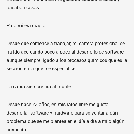
pasaban cosas.
Para mí era magia.
Desde que comencé a trabajar, mi carrera profesional se
ha ido acercando poco a poco al desarrollo de software,
aunque siempre ligado a los procesos químicos que es la
sección en la que me especialicé.
La cabra siempre tira al monte.
Desde hace 23 años, en mis ratos libre me gusta
desarrollar software y hardware para solventar algún
problema que se me plantea en el día a día a mí o algún
conocido.