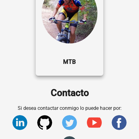
MTB
Contacto
Si desea contactar conmigo lo puede hacer por: