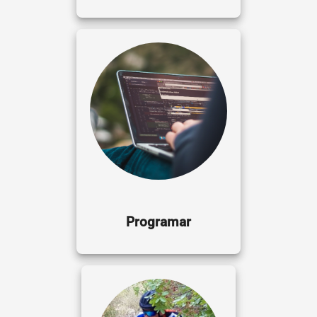
Programar