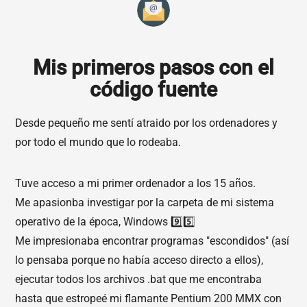
Mis primeros pasos con el
código fuente
Desde pequeño me sentí atraido por los ordenadores y
por todo el mundo que lo rodeaba.
Tuve acceso a mi primer ordenador a los 15 años.
Me apasionba investigar por la carpeta de mi sistema
operativo de la época, Windows 9️⃣5️⃣
Me impresionaba encontrar programas "escondidos" (así
lo pensaba porque no había acceso directo a ellos),
ejecutar todos los archivos .bat que me encontraba
hasta que estropeé mi flamante Pentium 200 MMX con