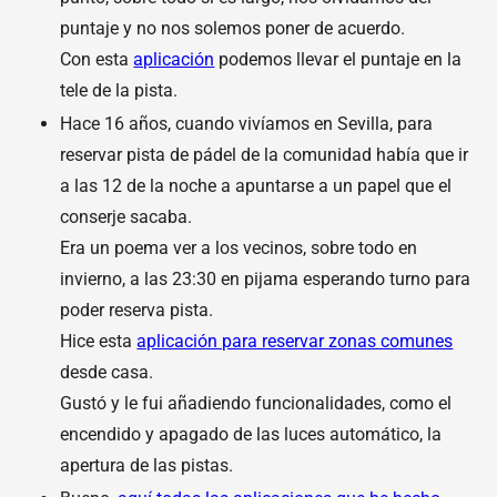
puntaje y no nos solemos poner de acuerdo.
Con esta
aplicación
podemos llevar el puntaje en la
tele de la pista.
Hace 16 años, cuando vivíamos en Sevilla, para
reservar pista de pádel de la comunidad había que ir
a las 12 de la noche a apuntarse a un papel que el
conserje sacaba.
Era un poema ver a los vecinos, sobre todo en
invierno, a las 23:30 en pijama esperando turno para
poder reserva pista.
Hice esta
aplicación para reservar zonas comunes
desde casa.
Gustó y le fui añadiendo funcionalidades, como el
encendido y apagado de las luces automático, la
apertura de las pistas.