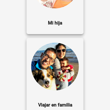
Mi hija
Viajar en familia