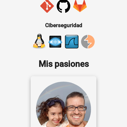
Ciberseguridad
Mis pasiones