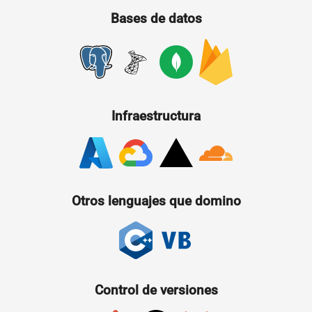
Bases de datos
Infraestructura
Otros lenguajes que domino
Control de versiones