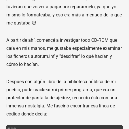
tuvieran que volver a pagar por reparármelo, ya que yo
mismo lo formateaba, y eso era más a menudo de lo que
me gustaba 😅
A partir de ahí, comencé a investigar todo CD-ROM que
caía en mis manos, me gustaba especialmente examinar
los ficheros autorum.inf y "descifrar" lo qué hacían y
cómo lo hacían.
Después con algún libro de la biblioteca pública de mi
pueblo, pude crackear mi primer programa, que era un
protector de pantalla de ajedrez, recuerdo ésto con una
inmensa nostalgia. Me fascinó encontrar esa línea de
código donde decía: