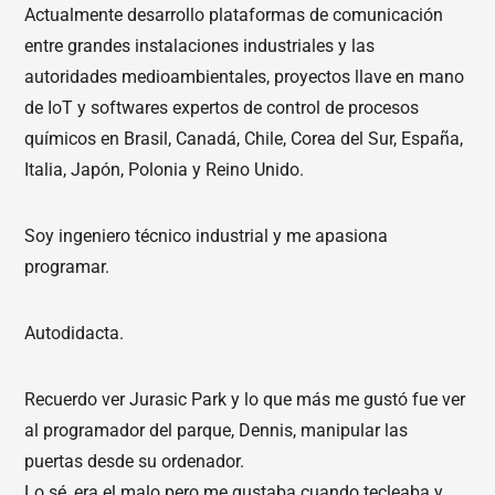
Actualmente desarrollo plataformas de comunicación
entre grandes instalaciones industriales y las
autoridades medioambientales, proyectos llave en mano
de IoT y softwares expertos de control de procesos
químicos en Brasil, Canadá, Chile, Corea del Sur, España,
Italia, Japón, Polonia y Reino Unido.
Soy ingeniero técnico industrial y me apasiona
programar.
Autodidacta.
Recuerdo ver Jurasic Park y lo que más me gustó fue ver
al programador del parque, Dennis, manipular las
puertas desde su ordenador.
Lo sé, era el malo pero me gustaba cuando tecleaba y