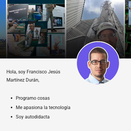
Hola, soy Francisco Jesús
Martínez Durán,
Programo cosas
Me apasiona la tecnología
Soy autodidacta