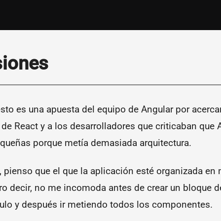
,
siones
esto es una apuesta del equipo de Angular por acerca
 de React y a los desarrolladores que criticaban que 
equeñas porque metía demasiada arquitectura.
 pienso que el que la aplicación esté organizada en
o decir, no me incomoda antes de crear un bloque de
ulo y después ir metiendo todos los componentes.