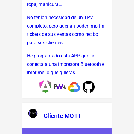
ropa, manicura...
No tenían necesidad de un TPV
completo, pero querían poder imprimir
tickets de sus ventas como recibo
para sus clientes.
He programado esta APP que se
conecta a una impresora Bluetooth e
imprime lo que quieras.
Cliente MQTT