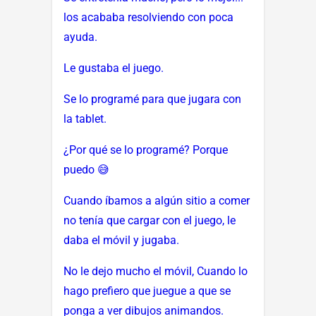
los acababa resolviendo con poca
ayuda.
Le gustaba el juego.
Se lo programé para que jugara con
la tablet.
¿Por qué se lo programé? Porque
puedo 😅
Cuando íbamos a algún sitio a comer
no tenía que cargar con el juego, le
daba el móvil y jugaba.
No le dejo mucho el móvil, Cuando lo
hago prefiero que juegue a que se
ponga a ver dibujos animandos.