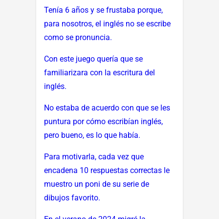
Tenía 6 años y se frustaba porque,
para nosotros, el inglés no se escribe
como se pronuncia.
Con este juego quería que se
familiarizara con la escritura del
inglés.
No estaba de acuerdo con que se les
puntura por cómo escribían inglés,
pero bueno, es lo que había.
Para motivarla, cada vez que
encadena 10 respuestas correctas le
muestro un poni de su serie de
dibujos favorito.