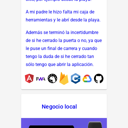
A mi padre le hizo falta mi caja de
herramientas y le abrí desde la playa.
Además se terminó la incertidumbre
de si he cerrado la puerta o no, ya que
le puse un final de carrera y cuando
tengo la duda de si he cerrado tan
sólo tengo que abrir la aplicación.
Negocio local