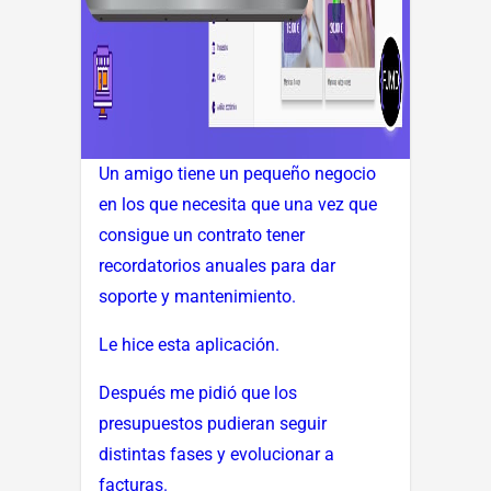
Un amigo tiene un pequeño negocio
en los que necesita que una vez que
consigue un contrato tener
recordatorios anuales para dar
soporte y mantenimiento.
Le hice esta aplicación.
Después me pidió que los
presupuestos pudieran seguir
distintas fases y evolucionar a
facturas.