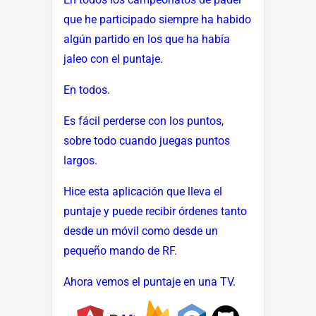
que he participado siempre ha habido
algún partido en los que ha había
jaleo con el puntaje.
En todos.
Es fácil perderse con los puntos,
sobre todo cuando juegas puntos
largos.
Hice esta aplicación que lleva el
puntaje y puede recibir órdenes tanto
desde un móvil como desde un
pequeño mando de RF.
Ahora vemos el puntaje en una TV.