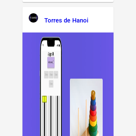
Torres de Hanoi