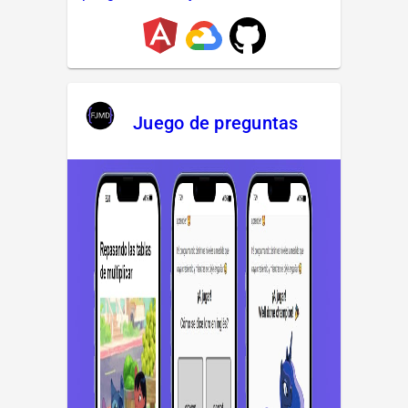
Juego de preguntas