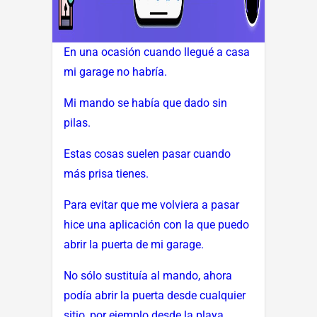
En una ocasión cuando llegué a casa
mi garage no habría.
Mi mando se había que dado sin
pilas.
Estas cosas suelen pasar cuando
más prisa tienes.
Para evitar que me volviera a pasar
hice una aplicación con la que puedo
abrir la puerta de mi garage.
No sólo sustituía al mando, ahora
podía abrir la puerta desde cualquier
sitio, por ejemplo desde la playa.