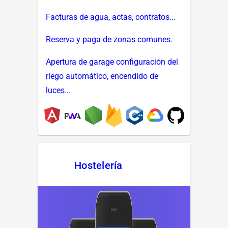
Facturas de agua, actas, contratos...
Reserva y paga de zonas comunes.
Apertura de garage configuración del
riego automático, encendido de
luces...
Hostelería