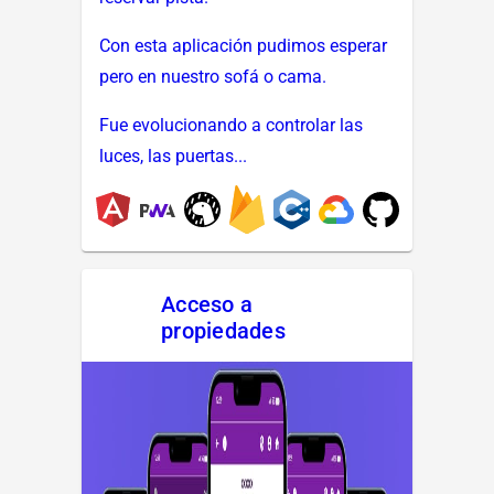
Con esta aplicación pudimos esperar
pero en nuestro sofá o cama.
Fue evolucionando a controlar las
luces, las puertas...
Acceso a
propiedades