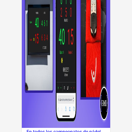
En todos los campeonatos de pádel