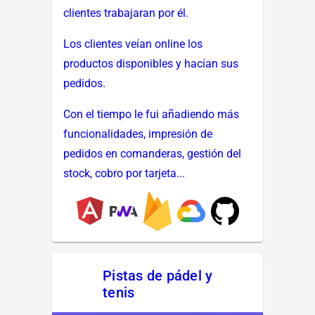
clientes trabajaran por él.
Los clientes veían online los
productos disponibles y hacían sus
pedidos.
Con el tiempo le fui añadiendo más
funcionalidades, impresión de
pedidos en comanderas, gestión del
stock, cobro por tarjeta...
Pistas de pádel y
tenis