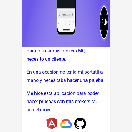
Para testear mis brokers MQTT
necesito un cliente.
En una ocasión no tenía mi portátil a
mano y necesitaba hacer una prueba.
Me hice esta aplicación para poder
hacer pruebas con mis brokers MQTT
con el móvil.