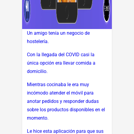
Un amigo tenía un negocio de
hostelería.
Con la llegada del COVID casi la
única opción era llevar comida a
domicilio.
Mientras cocinaba le era muy
incómodo atender el móvil para
anotar pedidos y responder dudas
sobre los productos disponibles en el
momento.
Le hice esta aplicación para que sus