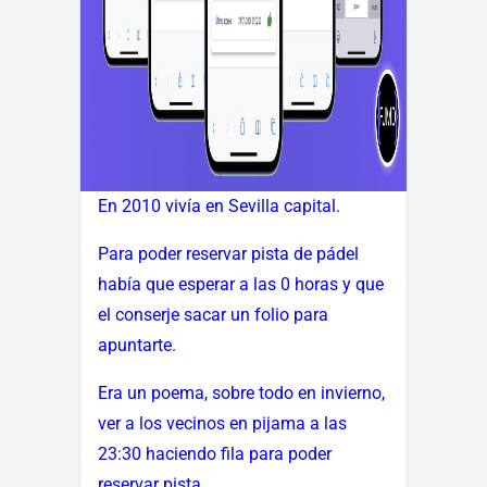
En 2010 vivía en Sevilla capital.
Para poder reservar pista de pádel
había que esperar a las 0 horas y que
el conserje sacar un folio para
apuntarte.
Era un poema, sobre todo en invierno,
ver a los vecinos en pijama a las
23:30 haciendo fila para poder
reservar pista.