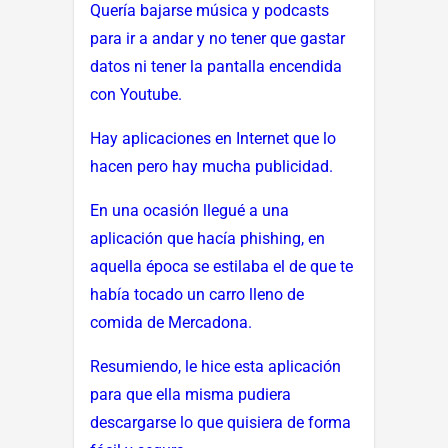
Quería bajarse música y podcasts
para ir a andar y no tener que gastar
datos ni tener la pantalla encendida
con Youtube.
Hay aplicaciones en Internet que lo
hacen pero hay mucha publicidad.
En una ocasión llegué a una
aplicación que hacía phishing, en
aquella época se estilaba el de que te
había tocado un carro lleno de
comida de Mercadona.
Resumiendo, le hice esta aplicación
para que ella misma pudiera
descargarse lo que quisiera de forma